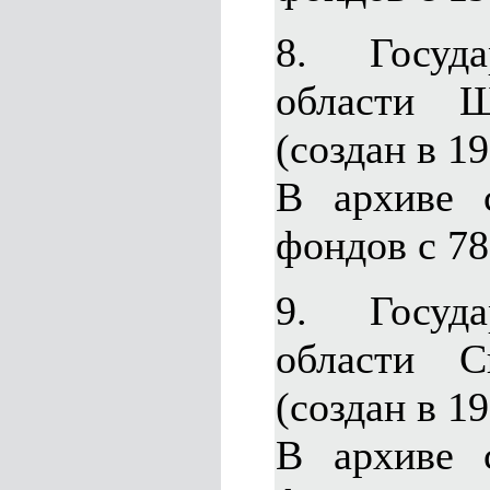
8. Госуда
области 
(создан в 19
В архиве 
фондов с 78
9. Госуда
области 
(создан в 19
В архиве 