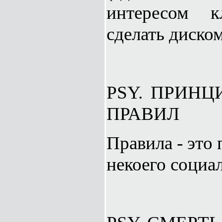
интересом к
сделать диско
PSY. ПРИНЦ
ПРАВИЛ
Правила - это
некоего социа