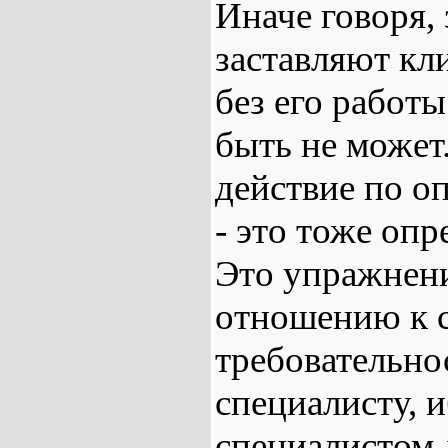
Иначе говоря,
заставляют кл
без его работы
быть не может
действие по о
- это тоже оп
Это упражнени
отношению к с
требовательно
специалисту, и
специалистом 