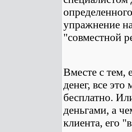
определенного
упражнение на
"совместной р
Вместе с тем,
денег, все это
бесплатно. Или
деньгами, а че
клиента, его "