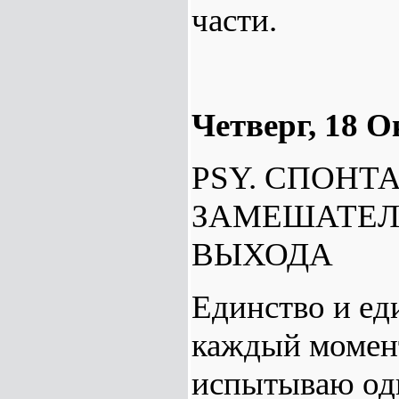
части.
Четверг, 18 О
PSY. СПОНТ
ЗАМЕШАТЕЛЬ
ВЫХОДА
Единство и ед
каждый момент
испытываю од