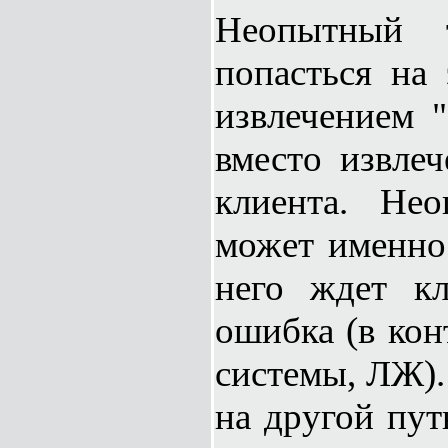
Неопытный 
попасться на 
извлечением "
вместо извлеч
клиента. Не
может именно 
него ждет кл
ошибка (в кон
системы, ЛЖ).
на другой пут