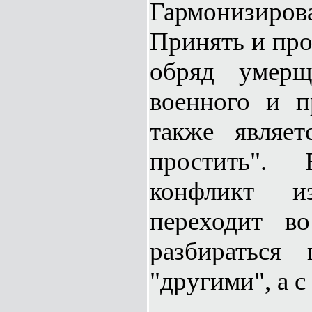
Гармонизиров
Принять и про
обряд умерщ
военного и п
также являе
простить".
конфликт и
переходит в
разбираться
"другими", а с