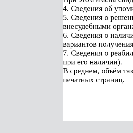
4. Сведения об упом
5. Сведения о решен
внесудебными орган
6. Сведения о налич
вариантов получения
7. Сведения о реаби
при его наличии).
В среднем, объём та
печатных страниц.