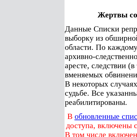
Жертвы со
Данные Списки репр
выборку из обширно
области. По каждому
архивно-следственно
аресте, следствии (в
вменяемых обвинени
В некоторых случая
судьбе. Все указанны
реабилитированы.
В
обновленные спис
доступа, включены с
В том числе включен