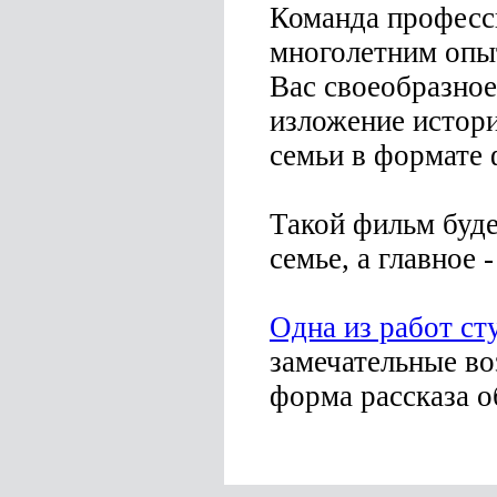
Команда професс
многолетним опы
Вас своеобразное
изложение истори
семьи в формате 
Такой фильм буд
семье, а главное 
Одна из работ ст
замечательные в
форма рассказа о